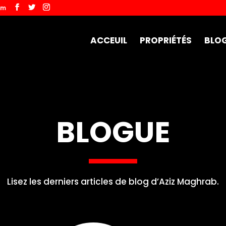
om
ACCEUIL
PROPRIÉTÉS
BLO
BLOGUE
Lisez les derniers articles de blog d’Aziz Maghrab.